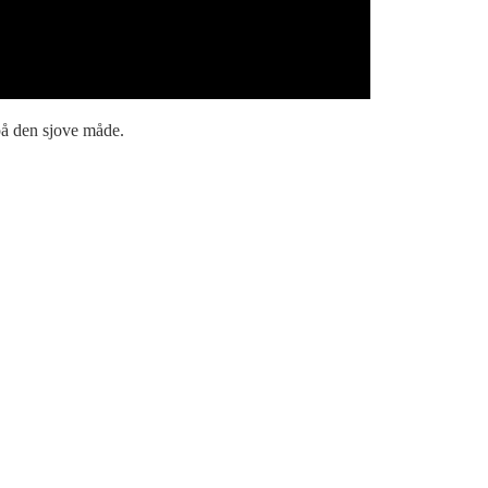
på den sjove måde.